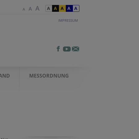
IMPRESSUM
AND
MESSORDNUNG