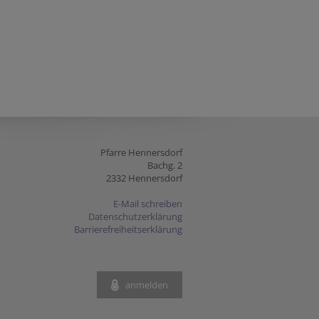
Pfarre Hennersdorf
Bachg. 2
2332 Hennersdorf
E-Mail schreiben
Datenschutzerklärung
Barrierefreiheitserklärung
anmelden