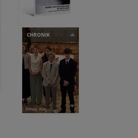
CHRONIK
Firmung 2026