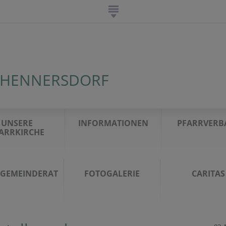
 HENNERSDORF
UNSERE
INFORMATIONEN
PFARRVERB
ARRKIRCHE
GEMEINDERAT
FOTOGALERIE
CARITAS