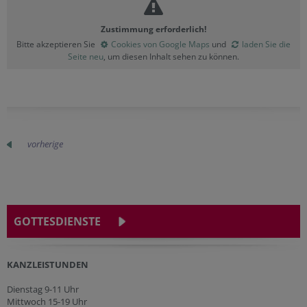
Zustimmung erforderlich!
Bitte akzeptieren Sie
Cookies von Google Maps
und
laden Sie die
Seite neu
, um diesen Inhalt sehen zu können.
vorherige
GOTTESDIENSTE
KANZLEISTUNDEN
Dienstag 9-11 Uhr
Mittwoch 15-19 Uhr