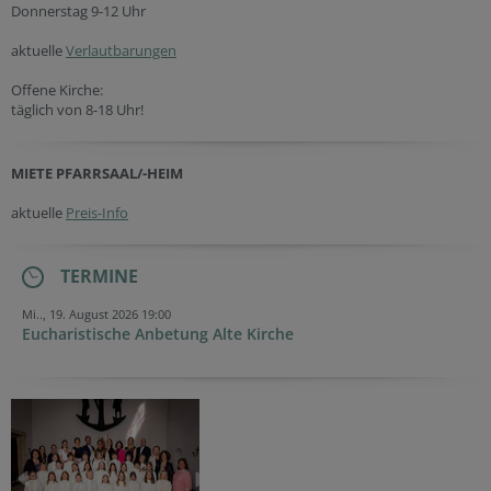
Donnerstag 9-12 Uhr
aktuelle
Verlautbarungen
Offene Kirche:
täglich von 8-18 Uhr!
MIETE PFARRSAAL/-HEIM
aktuelle
Preis-Info
TERMINE
Mi.., 19. August 2026 19:00
Eucharistische Anbetung Alte Kirche