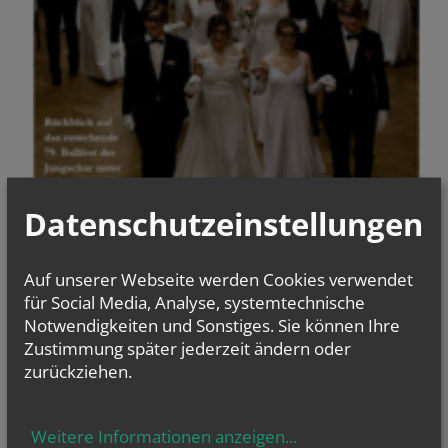
Datenschutzeinstellungen
Auf unserer Webseite werden Cookies verwendet
für Social Media, Analyse, systemtechnische
Notwendigkeiten und Sonstiges. Sie können Ihre
Zustimmung später jederzeit ändern oder
letzte Ausgabe
zurückziehen.
Weitere Informationen anzeigen
...