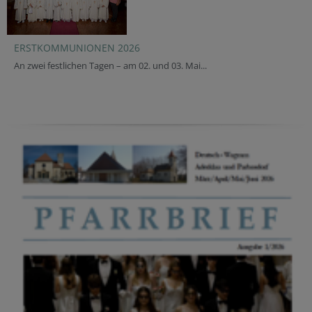
ERSTKOMMUNIONEN 2026
An zwei festlichen Tagen – am 02. und 03. Mai...