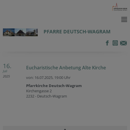
PFARRE DEUTSCH-WAGRAM
16.
Eucharistische Anbetung Alte Kirche
Juli
2025
von: 16.07.2025,
19:00 Uhr
Pfarrkirche Deutsch-Wagram
Kirchengasse 2
2232 - Deutsch-Wagram