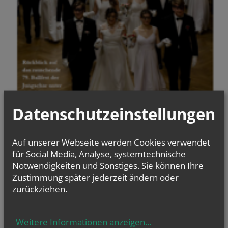
Datenschutzeinstellungen
Auf unserer Webseite werden Cookies verwendet
für Social Media, Analyse, systemtechnische
Notwendigkeiten und Sonstiges. Sie können Ihre
Zustimmung später jederzeit ändern oder
letzte Ausgabe
zurückziehen.
Weitere Informationen anzeigen
...