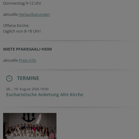
Donnerstag 9-12 Uhr
aktuelle
Verlautbarungen
Offene Kirche:
täglich von 8-18 Uhr!
MIETE PFARRSAAL/-HEIM
aktuelle
Preis-Info
TERMINE
Mi.., 19. August 2026 19:00
Eucharistische Anbetung Alte Kirche