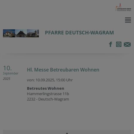
PFARRE DEUTSCH-WAGRAM
10.
Hl. Messe Betreubaren Wohnen
September
2025
von: 10.09.2025,
15:00 Uhr
Betreutes Wohnen
Hammerlingstrasse 11b
2232 - Deutsch-Wagram