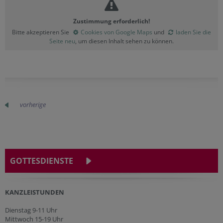
Zustimmung erforderlich!
Bitte akzeptieren Sie
Cookies von Google Maps
und
laden Sie die
Seite neu
, um diesen Inhalt sehen zu können.
vorherige
GOTTESDIENSTE
KANZLEISTUNDEN
Dienstag 9-11 Uhr
Mittwoch 15-19 Uhr