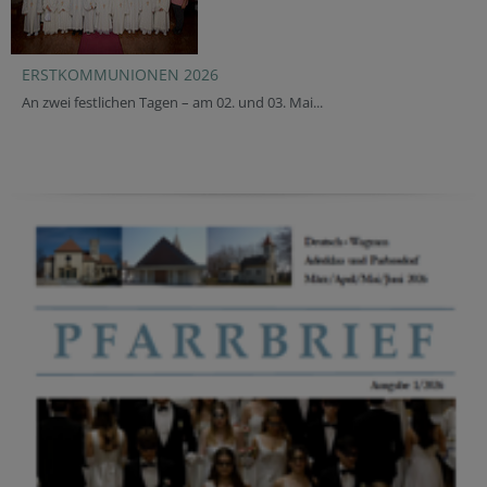
ERSTKOMMUNIONEN 2026
An zwei festlichen Tagen – am 02. und 03. Mai...