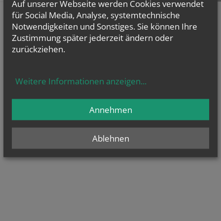
Auf unserer Webseite werden Cookies verwendet
für Social Media, Analyse, systemtechnische
Notwendigkeiten und Sonstiges. Sie können Ihre
Zustimmung später jederzeit ändern oder
zurückziehen.
Weitere Informationen anzeigen
...
Annehmen
Ablehnen