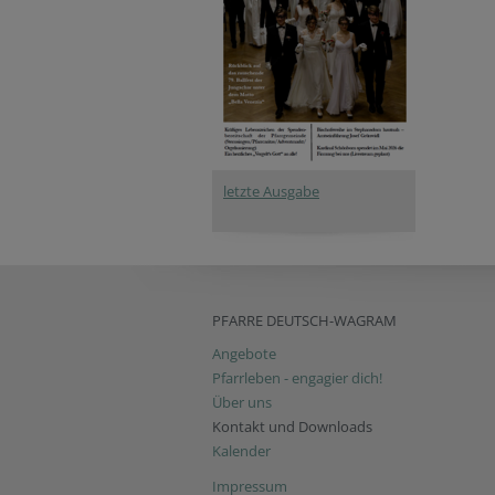
letzte Ausgabe
PFARRE DEUTSCH-WAGRAM
Angebote
Pfarrleben - engagier dich!
Über uns
Kontakt und Downloads
Kalender
Impressum