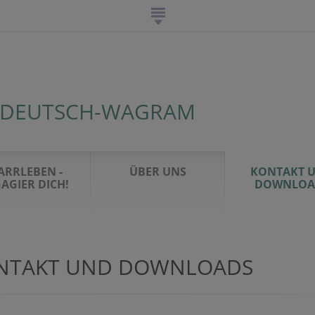
 DEUTSCH-WAGRAM
ARRLEBEN -
ÜBER UNS
KONTAKT 
AGIER DICH!
DOWNLOA
NTAKT UND DOWNLOADS