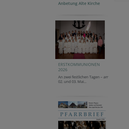
Anbetung Alte Kirche
ERSTKOMMUNIONEN
2026
An zwei festlichen Tagen – am
02. und 03. Mai...