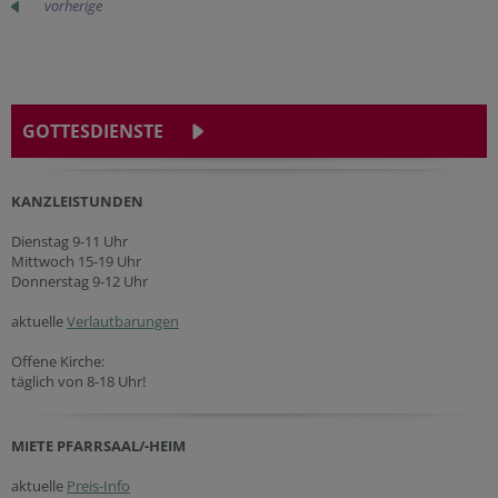
vorherige
GOTTESDIENSTE
KANZLEISTUNDEN
Dienstag 9-11 Uhr
Mittwoch 15-19 Uhr
Donnerstag 9-12 Uhr
aktuelle
Verlautbarungen
Offene Kirche:
täglich von 8-18 Uhr!
MIETE PFARRSAAL/-HEIM
aktuelle
Preis-Info