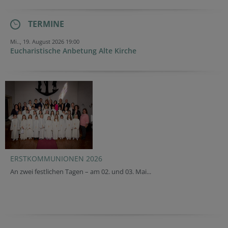
TERMINE
Mi.., 19. August 2026 19:00
Eucharistische Anbetung Alte Kirche
ERSTKOMMUNIONEN 2026
An zwei festlichen Tagen – am 02. und 03. Mai...