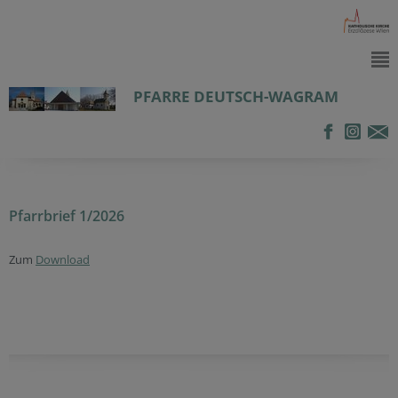
PFARRE DEUTSCH-WAGRAM
Pfarrbrief 1/2026
Zum
Download