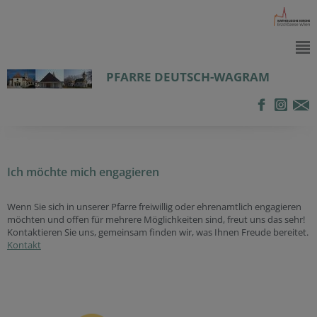
PFARRE DEUTSCH-WAGRAM
Ich möchte mich engagieren
Wenn Sie sich in unserer Pfarre freiwillig oder ehrenamtlich engagieren
möchten und offen für mehrere Möglichkeiten sind, freut uns das sehr!
Kontaktieren Sie uns, gemeinsam finden wir, was Ihnen Freude bereitet.
Kontakt