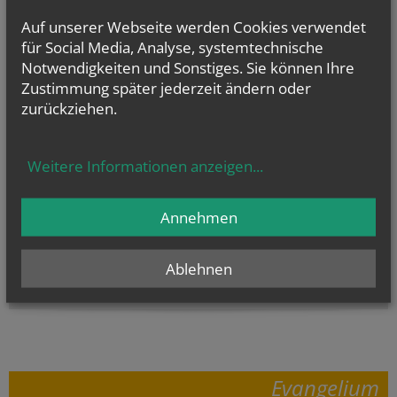
Auf unserer Webseite werden Cookies verwendet
für Social Media, Analyse, systemtechnische
Notwendigkeiten und Sonstiges. Sie können Ihre
Zustimmung später jederzeit ändern oder
zurückziehen.
Weitere Informationen anzeigen
...
Annehmen
Ablehnen
letzte Ausgabe
Evangelium