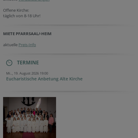
Offene Kirche:
täglich von 8-18 Uhr!
MIETE PFARRSAAL/-HEIM
aktuelle
Preis-Info
TERMINE
Mi.., 19. August 2026 19:00
Eucharistische Anbetung Alte Kirche