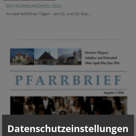
ERSTKOMMUNIONEN 2026
An zwei festlichen Tagen – am 02. und 03. Mai...
Datenschutzeinstellungen