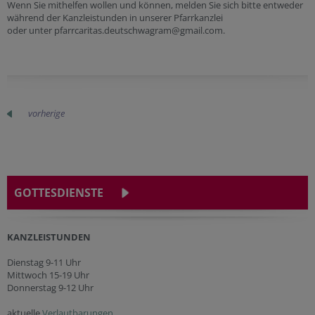
Wenn Sie mithelfen wollen und können, melden Sie sich bitte entweder
während der Kanzleistunden in unserer Pfarrkanzlei
oder unter pfarrcaritas.deutschwagram@gmail.com.
vorherige
GOTTESDIENSTE
KANZLEISTUNDEN
Dienstag 9-11 Uhr
Mittwoch 15-19 Uhr
Donnerstag 9-12 Uhr
aktuelle
Verlautbarungen