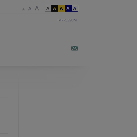
IMPRESSUM