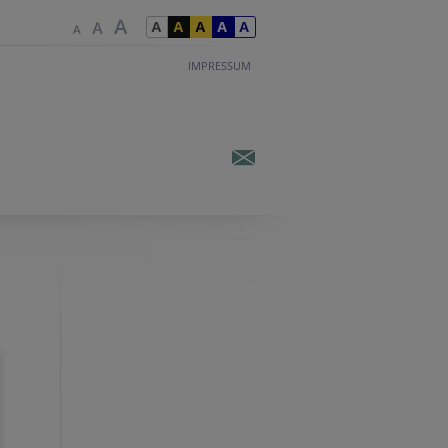
IMPRESSUM