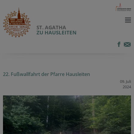
ST. AGATHA
ZU HAUSLEITEN
22. Fußwallfahrt der Pfarre Hausleiten
09. Juli
2024