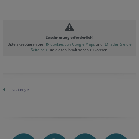
Zustimmung erforderlich!
Bitte akzeptieren Sie
Cookies von Google Maps
und
laden Sie die
Seite neu
, um diesen Inhalt sehen zu können.
vorherige