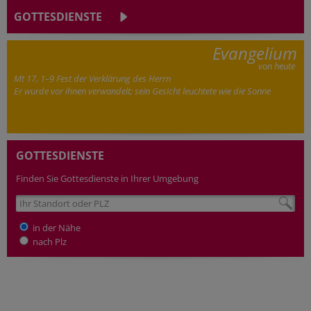
GOTTESDIENSTE
Evangelium
von heute
Mt 17, 1–9 Fest der Verklärung des Herrn
Er wurde vor ihnen verwandelt; sein Gesicht leuchtete wie die Sonne
GOTTESDIENSTE
Finden Sie Gottesdienste in Ihrer Umgebung
in der Nähe
nach Plz