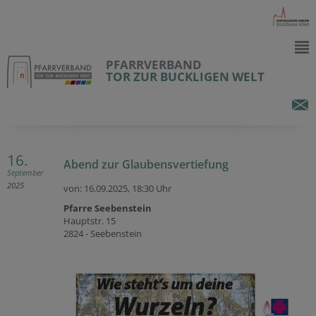
PFARRVERBAND
TOR ZUR BUCKLIGEN WELT
16.
Abend zur Glaubensvertiefung
September
2025
von: 16.09.2025,
18:30 Uhr
Pfarre Seebenstein
Hauptstr. 15
2824 - Seebenstein