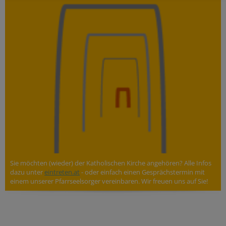
Sie möchten (wieder) der Katholischen Kirche angehören? Alle Infos
dazu unter
eintreten.at
- oder einfach einen Gesprächstermin mit
einem unserer Pfarrseelsorger vereinbaren. Wir freuen uns auf Sie!