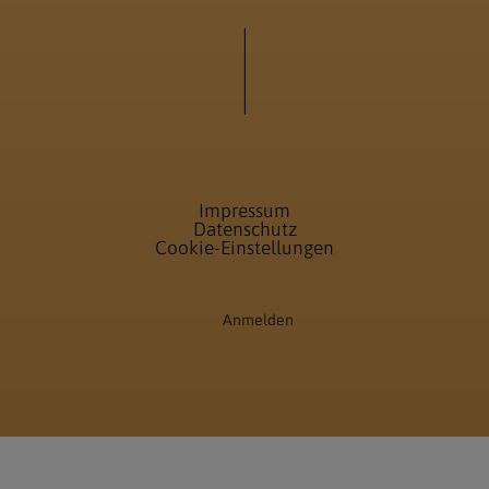
Impressum
Datenschutz
Cookie-Einstellungen
Anmelden