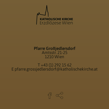
Pfarre Großjedlersdorf
Amtsstr. 21-25
1210 Wien
T
+43 (1) 292 15 62
E
pfarre.grossjedlersdorf@katholischekirche.at