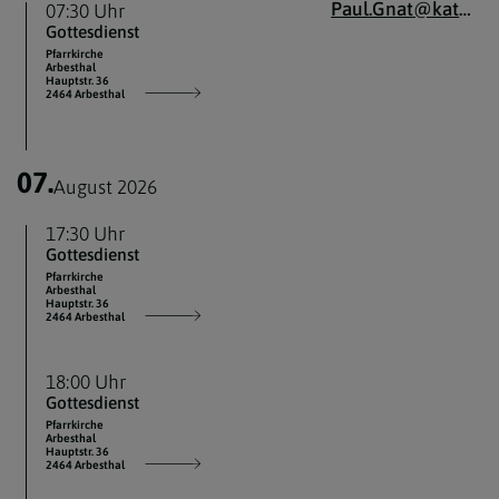
Paul.Gnat@katholischekirche.at
07:30 Uhr
Gottesdienst
Pfarrkirche
Arbesthal
Hauptstr. 36
2464 Arbesthal
07.
August 2026
17:30 Uhr
Gottesdienst
Pfarrkirche
Arbesthal
Hauptstr. 36
2464 Arbesthal
18:00 Uhr
Gottesdienst
Pfarrkirche
Arbesthal
Hauptstr. 36
2464 Arbesthal