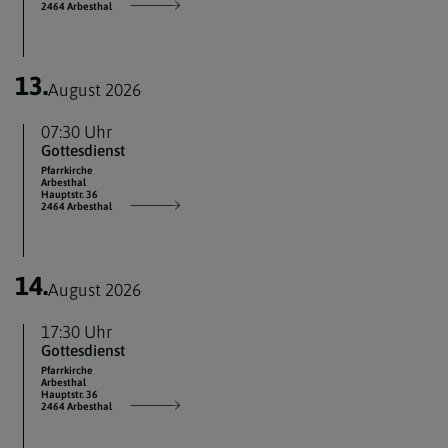
2464 Arbesthal
13.
August 2026
07:30 Uhr
Gottesdienst
Pfarrkirche
Arbesthal
Hauptstr. 36
2464 Arbesthal
14.
August 2026
17:30 Uhr
Gottesdienst
Pfarrkirche
Arbesthal
Hauptstr. 36
2464 Arbesthal