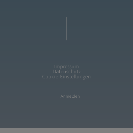
Impressum
Datenschutz
Cookie-Einstellungen
Anmelden