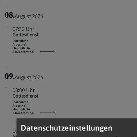
08.
August 2026
07:30 Uhr
Gottesdienst
Pfarrkirche
Arbesthal
Hauptstr. 36
2464 Arbesthal
09.
August 2026
08:00 Uhr
Gottesdienst
Pfarrkirche
Arbesthal
Hauptstr. 36
2464 Arbesthal
Datenschutzeinstellungen
10:00 Uhr
Gottesdienst