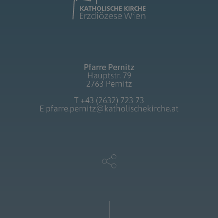
Pfarre Pernitz
Hauptstr. 79
2763 Pernitz
T
+43 (2632) 723 73
E
pfarre.pernitz@katholischekirche.at