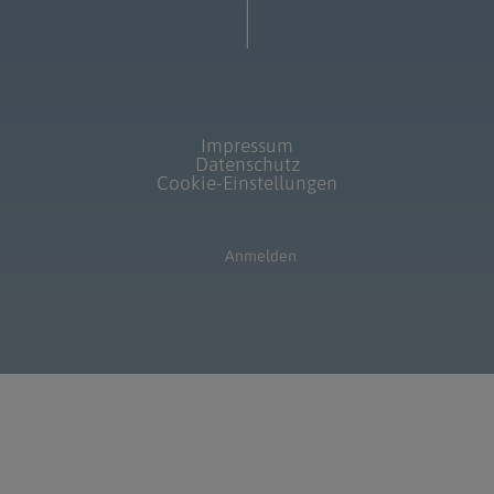
Impressum
Datenschutz
Cookie-Einstellungen
Anmelden