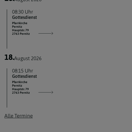
08:30 Uhr
Gottesdienst
Pfarrkirche
Pernitz
Hauptstr. 79
2763 Pernitz
18.
August 2026
08:15 Uhr
Gottesdienst
Pfarrkirche
Pernitz
Hauptstr. 79
2763 Pernitz
Alle Termine