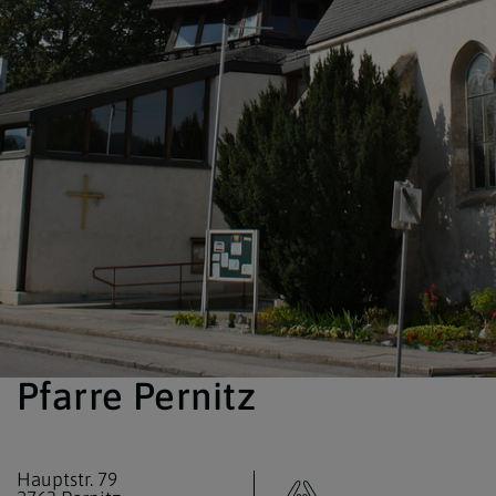
Pfarre Pernitz
Hauptstr. 79