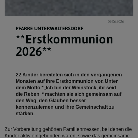
09.06.2026
PFARRE UNTERWALTERSDORF
**Erstkommunion
2026**
22 Kinder bereiteten sich in den vergangenen
Monaten auf ihre Erstkommunion vor. Unter
dem Motto *„Ich bin der Weinstock, ihr seid
die Reben“* machten sie sich gemeinsam auf
den Weg, den Glauben besser
kennenzulernen und ihre Gemeinschaft zu
stärken.
Zur Vorbereitung gehörten Familienmessen, bei denen die
Kinder aktiv eingebunden waren, sowie das gemeinsame