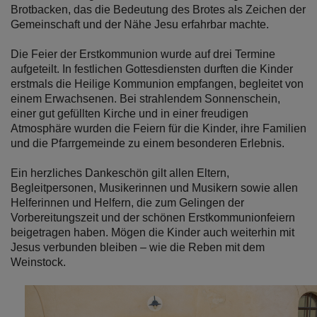
Brotbacken, das die Bedeutung des Brotes als Zeichen der
Gemeinschaft und der Nähe Jesu erfahrbar machte.
Die Feier der Erstkommunion wurde auf drei Termine
aufgeteilt. In festlichen Gottesdiensten durften die Kinder
erstmals die Heilige Kommunion empfangen, begleitet von
einem Erwachsenen. Bei strahlendem Sonnenschein,
einer gut gefüllten Kirche und in einer freudigen
Atmosphäre wurden die Feiern für die Kinder, ihre Familien
und die Pfarrgemeinde zu einem besonderen Erlebnis.
Ein herzliches Dankeschön gilt allen Eltern,
Begleitpersonen, Musikerinnen und Musikern sowie allen
Helferinnen und Helfern, die zum Gelingen der
Vorbereitungszeit und der schönen Erstkommunionfeiern
beigetragen haben. Mögen die Kinder auch weiterhin mit
Jesus verbunden bleiben – wie die Reben mit dem
Weinstock.