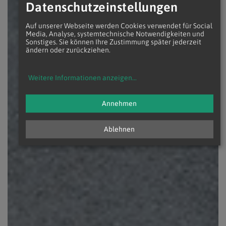
Datenschutzeinstellungen
Auf unserer Webseite werden Cookies verwendet für Social
Media, Analyse, systemtechnische Notwendigkeiten und
Sonstiges. Sie können Ihre Zustimmung später jederzeit
ändern oder zurückziehen.
Weitere Informationen anzeigen
...
Annehmen
Ablehnen