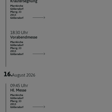
Kräutersegnung
Pfarrkirche
Göllersdorf
Pfarrg. 33
2013
Göllersdorf
18:30 Uhr
Vorabendmesse
Pfarrkirche
Göllersdorf
Pfarrg. 33
2013
Göllersdorf
16.
August 2026
09:45 Uhr
Hl. Messe
Pfarrkirche
Göllersdorf
Pfarrg. 33
2013
Göllersdorf