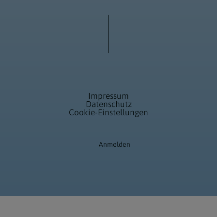
Impressum
Datenschutz
Cookie-Einstellungen
Anmelden