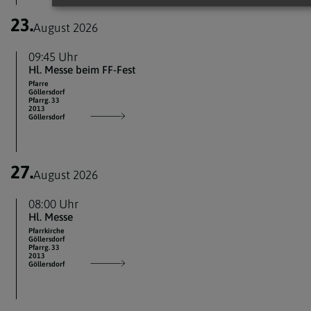
23.
August 2026
09:45 Uhr
Hl. Messe beim FF-Fest
Pfarre
Göllersdorf
Pfarrg. 33
2013
Göllersdorf
27.
August 2026
08:00 Uhr
Hl. Messe
Pfarrkirche
Göllersdorf
Pfarrg. 33
2013
Göllersdorf