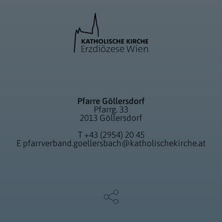
Pfarre Göllersdorf
Pfarrg. 33
2013 Göllersdorf
T
+43 (2954) 20 45
E
pfarrverband.goellersbach@katholischekirche.at