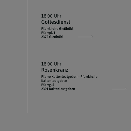
18:00 Uhr
Gottesdienst
Pfarrkirche Gießhübl
Pfarrpl. 1
2372 Gießhübl
18:00 Uhr
Rosenkranz
Pfarre Kaltenleutgeben - Pfarrkirche
Kaltenleutgeben
Pfarrg. 5
2391 Kaltenleutgeben