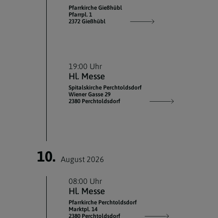
Pfarrkirche Gießhübl
Pfarrpl. 1
2372 Gießhübl
19:00 Uhr
Hl. Messe
Spitalskirche Perchtoldsdorf
Wiener Gasse 29
2380 Perchtoldsdorf
10.
August 2026
08:00 Uhr
Hl. Messe
Pfarrkirche Perchtoldsdorf
Marktpl. 14
2380 Perchtoldsdorf