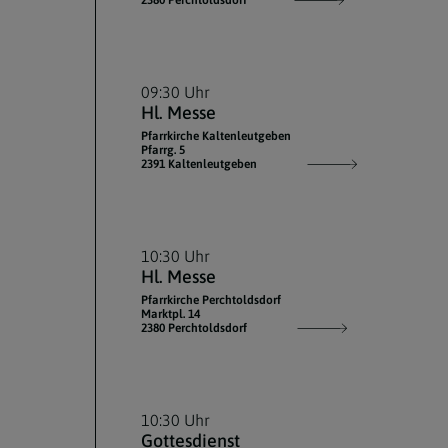
2380 Perchtoldsdorf
09:30 Uhr
Hl. Messe
Pfarrkirche Kaltenleutgeben
Pfarrg. 5
2391 Kaltenleutgeben
10:30 Uhr
Hl. Messe
Pfarrkirche Perchtoldsdorf
Marktpl. 14
2380 Perchtoldsdorf
10:30 Uhr
Gottesdienst