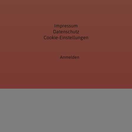
Impressum
Datenschutz
Cookie-Einstellungen
Anmelden