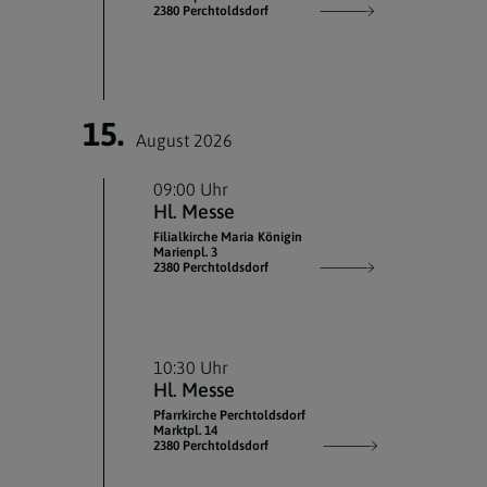
2380 Perchtoldsdorf
15.
August 2026
09:00 Uhr
Hl. Messe
Filialkirche Maria Königin
Marienpl. 3
2380 Perchtoldsdorf
10:30 Uhr
Hl. Messe
Pfarrkirche Perchtoldsdorf
Marktpl. 14
2380 Perchtoldsdorf