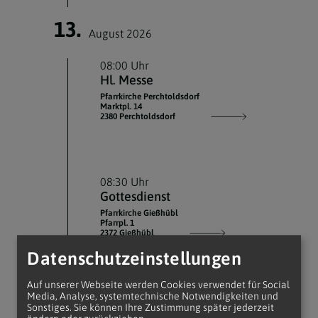
13.
August 2026
08:00 Uhr
Hl. Messe
Pfarrkirche Perchtoldsdorf
Marktpl. 14
2380 Perchtoldsdorf
08:30 Uhr
Gottesdienst
Pfarrkirche Gießhübl
Pfarrpl. 1
2372 Gießhübl
Datenschutzeinstellungen
Auf unserer Webseite werden Cookies verwendet für Social
Media, Analyse, systemtechnische Notwendigkeiten und
14.
Sonstiges. Sie können Ihre Zustimmung später jederzeit
August 2026