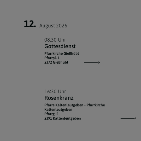
12.
August 2026
08:30 Uhr
Gottesdienst
Pfarrkirche Gießhübl
Pfarrpl. 1
2372 Gießhübl
16:30 Uhr
Rosenkranz
Pfarre Kaltenleutgeben - Pfarrkirche
Kaltenleutgeben
Pfarrg. 5
2391 Kaltenleutgeben