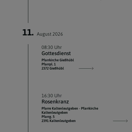
11.
August 2026
08:30 Uhr
Gottesdienst
Pfarrkirche Gießhübl
Pfarrpl. 1
2372 Gießhübl
16:30 Uhr
Rosenkranz
Pfarre Kaltenleutgeben - Pfarrkirche
Kaltenleutgeben
Pfarrg. 5
2391 Kaltenleutgeben