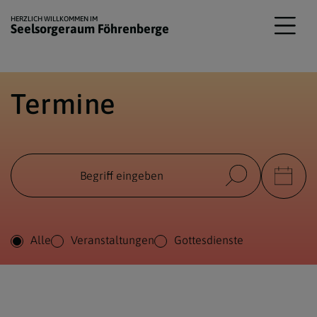
HERZLICH WILLKOMMEN IM
Seelsorgeraum Föhrenberge
Termine
Alle
Veranstaltungen
Gottesdienste