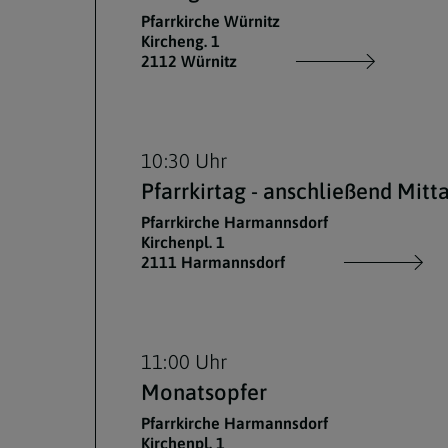
Pfarrkirche Würnitz
Kircheng. 1
2112 Würnitz
10:30 Uhr
Pfarrkirtag - anschließend Mit
Pfarrkirche Harmannsdorf
Kirchenpl. 1
2111 Harmannsdorf
11:00 Uhr
Monatsopfer
Pfarrkirche Harmannsdorf
Kirchenpl. 1