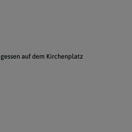
tagessen auf dem Kirchenplatz