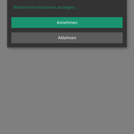
Weitere Informationen anzeigen
...
Annehmen
Ablehnen