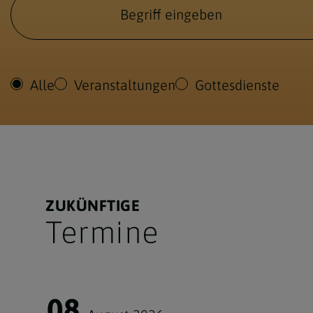
Alle
Veranstaltungen
Gottesdienste
ZUKÜNFTIGE
Termine
08.