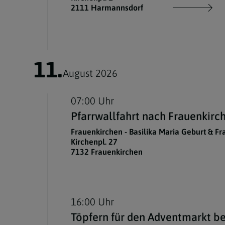
2111 Harmannsdorf
11.
August 2026
07:00 Uhr
Pfarrwallfahrt nach Frauenkirc
Frauenkirchen - Basilika Maria Geburt & Fr
Kirchenpl. 27
7132 Frauenkirchen
16:00 Uhr
Töpfern für den Adventmarkt b