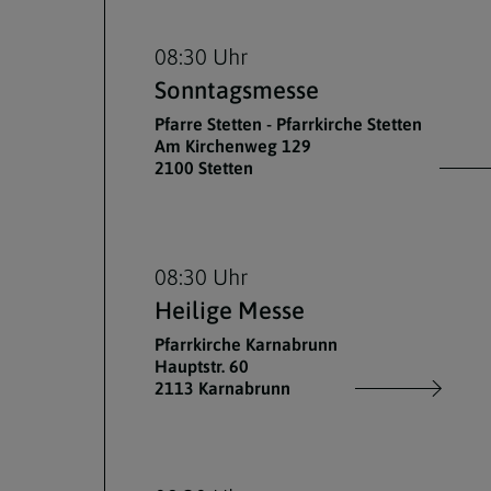
08:30 Uhr
Sonntagsmesse
Pfarre Stetten - Pfarrkirche Stetten
Am Kirchenweg 129
2100 Stetten
08:30 Uhr
Heilige Messe
Pfarrkirche Karnabrunn
Hauptstr. 60
2113 Karnabrunn