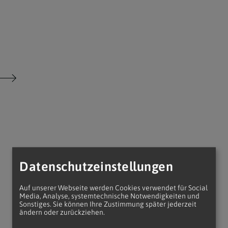
Datenschutzeinstellungen
Auf unserer Webseite werden Cookies verwendet für Social
Media, Analyse, systemtechnische Notwendigkeiten und
Sonstiges. Sie können Ihre Zustimmung später jederzeit
ändern oder zurückziehen.