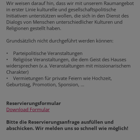
Wir weisen darauf hin, dass wir mit unserem Raumangebot
in erster Linie kulturelle und gesellschaftspolitische
Initiativen unterstützen wollen, die sich in den Dienst des
Dialogs von Menschen unterschiedlicher Kulturen und
Religionen gestellt haben.
Grundsätzlich nicht durchgeführt werden können:
• Parteipolitische Veranstaltungen
• Religiöse Veranstaltungen, die dem Geist des Hauses
widersprechen (v.a. Veranstaltungen mit missionarischem
Charakter)
• Vermietungen für private Feiern wie Hochzeit,
Geburtstag, Promotion, Sponsion, …
Reservierungsformular
Download Formular
Bitte die Reservierungsanfrage ausfüllen und
abschicken. Wir melden uns so schnell wie möglich!