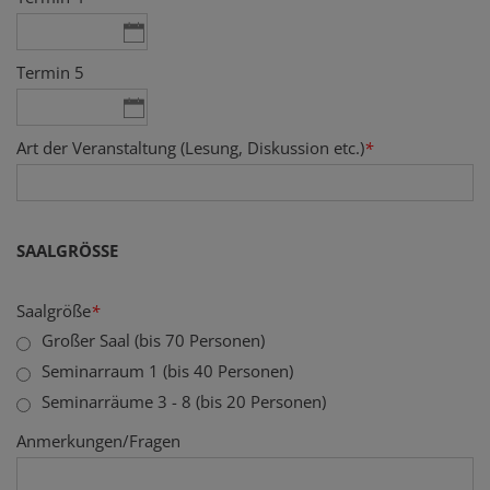
Termin 5
Art der Veranstaltung (Lesung, Diskussion etc.)
*
SAALGRÖSSE
Saalgröße
*
Großer Saal (bis 70 Personen)
Seminarraum 1 (bis 40 Personen)
Seminarräume 3 - 8 (bis 20 Personen)
Anmerkungen/Fragen