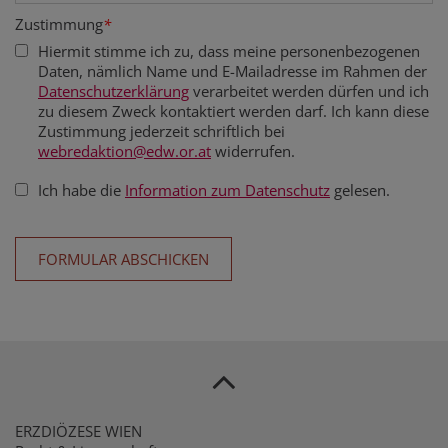
Zustimmung
*
Hiermit stimme ich zu, dass meine personenbezogenen
Daten, nämlich Name und E-Mailadresse im Rahmen der
Datenschutzerklärung
verarbeitet werden dürfen und ich
zu diesem Zweck kontaktiert werden darf. Ich kann diese
Zustimmung jederzeit schriftlich bei
webredaktion@edw.or.at
widerrufen.
Ich habe die
Information zum Datenschutz
gelesen.
ERZDIÖZESE WIEN