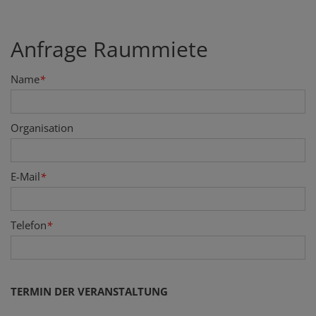
Anfrage Raummiete
Name
*
Organisation
E-Mail
*
Telefon
*
TERMIN DER VERANSTALTUNG