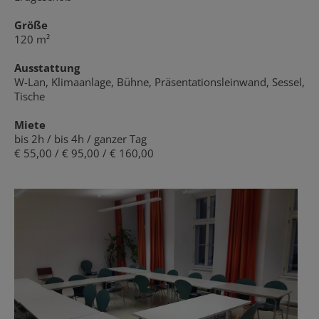
Größe
120 m²
Ausstattung
W-Lan, Klimaanlage, Bühne, Präsentationsleinwand, Sessel,
Tische
Miete
bis 2h / bis 4h / ganzer Tag
€ 55,00 / € 95,00 / € 160,00