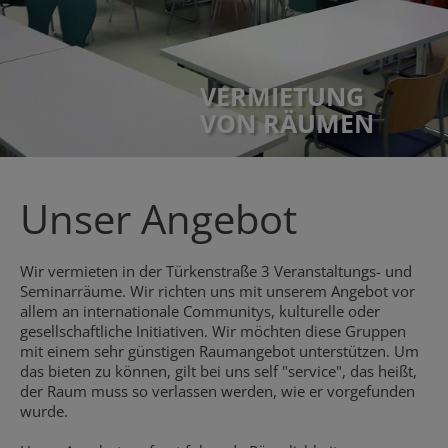
VERMIETUNG
VON RÄUMEN
Unser Angebot
Wir vermieten in der Türkenstraße 3 Veranstaltungs- und
Seminarräume. Wir richten uns mit unserem Angebot vor
allem an internationale Communitys, kulturelle oder
gesellschaftliche Initiativen. Wir möchten diese Gruppen
mit einem sehr günstigen Raumangebot unterstützen. Um
das bieten zu können, gilt bei uns self "service", das heißt,
der Raum muss so verlassen werden, wie er vorgefunden
wurde.