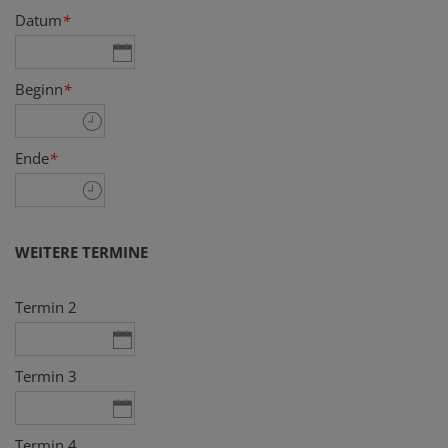
Datum
*
Beginn
*
Ende
*
WEITERE TERMINE
Termin 2
Termin 3
Termin 4