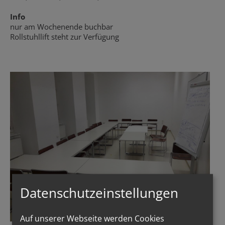
Info
nur am Wochenende buchbar
Rollstuhllift steht zur Verfügung
Datenschutzeinstellungen
Auf unserer Webseite werden Cookies