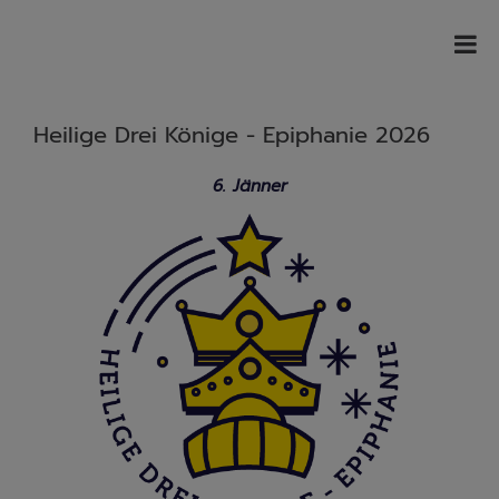
Heilige Drei Könige - Epiphanie 2026
6. Jänner