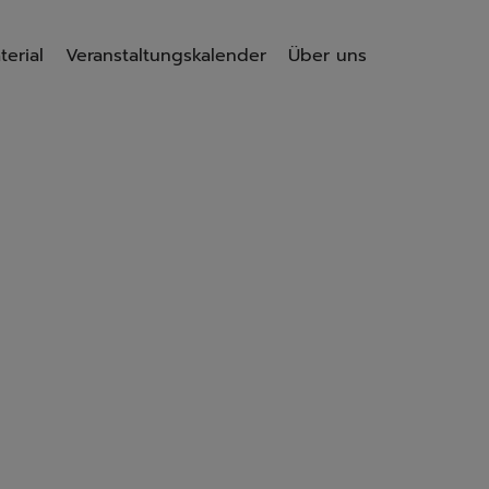
terial
Veranstaltungskalender
Über uns