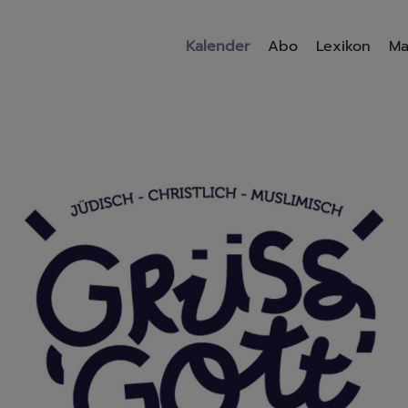
Kalender
Abo
Lexikon
Ma