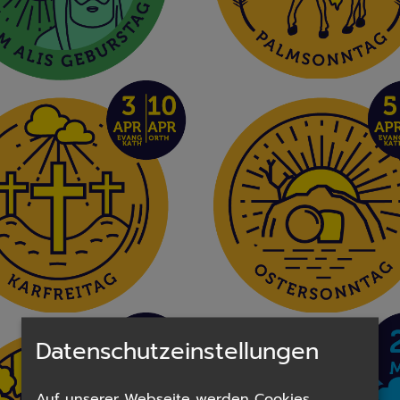
Datenschutzeinstellungen
Auf unserer Webseite werden Cookies