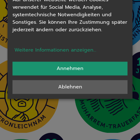
verwendet für Social Media, Analyse,
systemtechnische Notwendigkeiten und
Sonstiges. Sie können Ihre Zustimmung später
jederzeit ändern oder zurückziehen.
Weitere Informationen anzeigen
...
Annehmen
Ablehnen