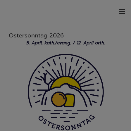
Ostersonntag 2026
5. April, kath./evang. / 12. April orth.