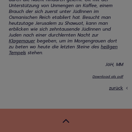
Unterstützung von Unmengen an Kaffee, einem
Brauch der sich zuerst unter JüdInnen im
Osmanischen Reich etabliert hat. Besucht man
heutzutage Jerusalem zu Shawuot, kann man
erblicken wie sich zehntausende Jüdinnen und
Juden nach einer durchlernten Nacht zur
Klagemauer
begeben, um im Morgengrauen dort
zu beten wo heute die letzten Steine des
heiligen
Tempels
stehen.
JöH, MM
Download als pdf
zurück