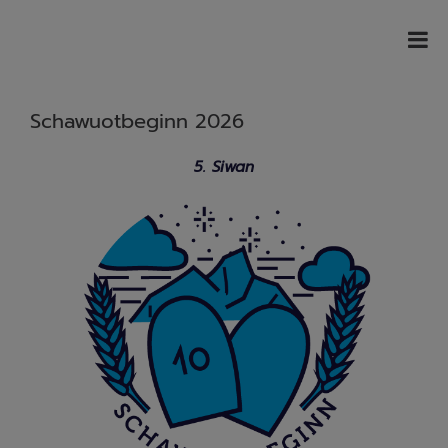
Schawuotbeginn 2026
5. Siwan