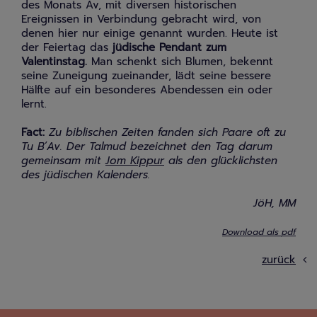
des Monats Av, mit diversen historischen
Ereignissen in Verbindung gebracht wird, von
denen hier nur einige genannt wurden. Heute ist
der Feiertag das
jüdische Pendant zum
Valentinstag.
Man schenkt sich Blumen, bekennt
seine Zuneigung zueinander, lädt seine bessere
Hälfte auf ein besonderes Abendessen ein oder
lernt.
Fact:
Zu biblischen Zeiten fanden sich Paare oft zu
Tu B’Av. Der Talmud bezeichnet den Tag darum
gemeinsam mit
Jom Kippur
als den glücklichsten
des jüdischen Kalenders.
JöH, MM
Download als pdf
zurück