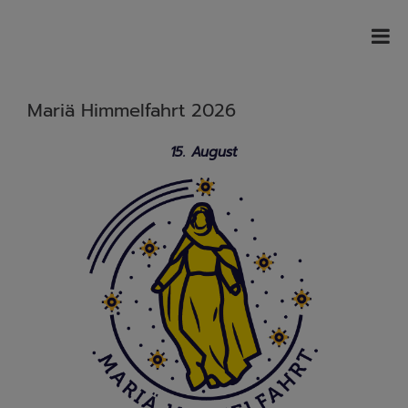
Mariä Himmelfahrt 2026
15. August