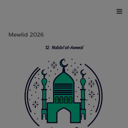
Mewlid 2026
12. Rabbi'al-Awwal