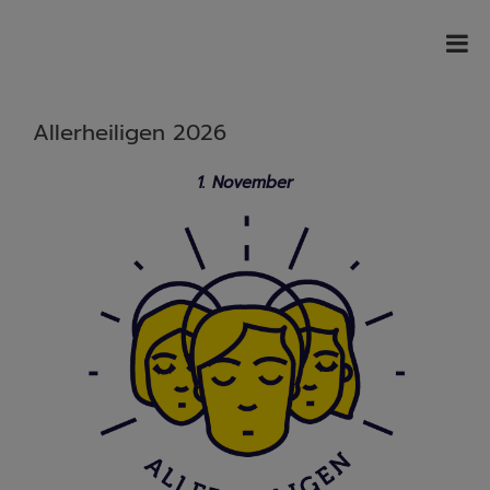
Allerheiligen 2026
1. November