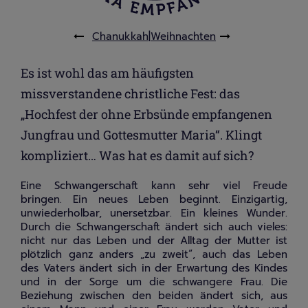
Chanukkah
|
Weihnachten
Es ist wohl das am häufigsten
missverstandene christliche Fest: das
„Hochfest der ohne Erbsünde empfangenen
Jungfrau und Gottesmutter Maria“. Klingt
kompliziert… Was hat es damit auf sich?
Eine Schwangerschaft kann sehr viel Freude
bringen. Ein neues Leben beginnt. Einzigartig,
unwiederholbar, unersetzbar. Ein kleines Wunder.
Durch die Schwangerschaft ändert sich auch vieles:
nicht nur das Leben und der Alltag der Mutter ist
plötzlich ganz anders „zu zweit“, auch das Leben
des Vaters ändert sich in der Erwartung des Kindes
und in der Sorge um die schwangere Frau. Die
Beziehung zwischen den beiden ändert sich, aus