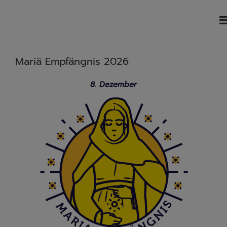
Mariä Empfängnis 2026
8. Dezember