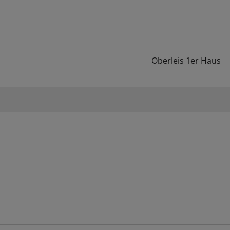
Oberleis 1er Haus