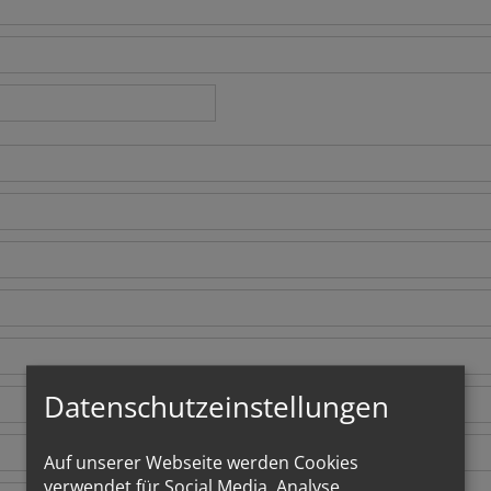
Datenschutzeinstellungen
Auf unserer Webseite werden Cookies
verwendet für Social Media, Analyse,