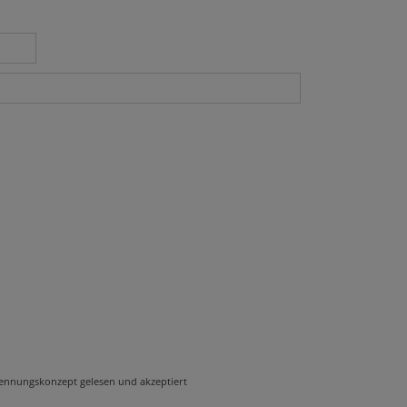
rennungskonzept gelesen und akzeptiert