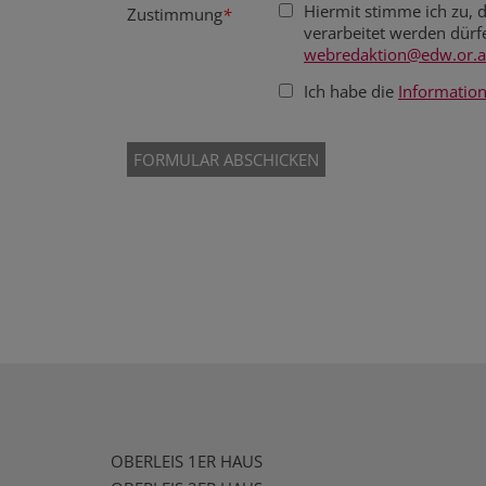
Hiermit stimme ich zu,
Zustimmung
*
webredaktion@edw.or.a
Ich habe die
Informatio
OBERLEIS 1ER HAUS