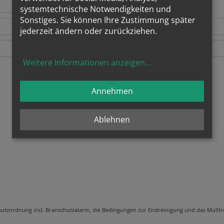
systemtechnische Notwendigkeiten und
Sonstiges. Sie können Ihre Zustimmung später
jederzeit ändern oder zurückziehen.
Weitere Informationen anzeigen
...
Annehmen
Ablehnen
utzordnung incl. Branschutzalarm, die Bedingungen zur Endreinigung und das Müllt