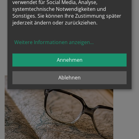
verwendet für Social Media, Analyse,
systemtechnische Notwendigkeiten und
Sonstiges. Sie können Ihre Zustimmung später
jederzeit ändern oder zurückziehen.
Weitere Informationen anzeigen
...
Annehmen
Ablehnen