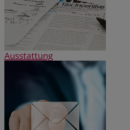
Ausstattung