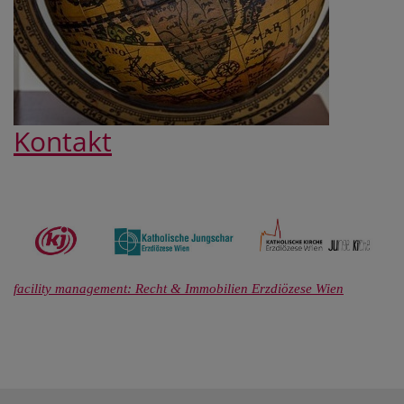
Kontakt
facility management: Recht & Immobilien Erzdiözese Wien