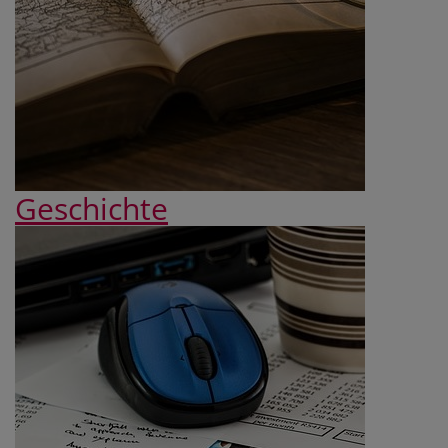
Geschichte