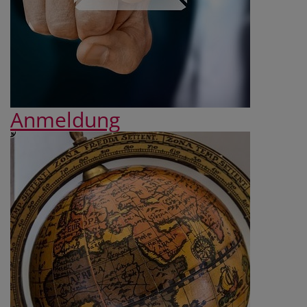
Anmeldung