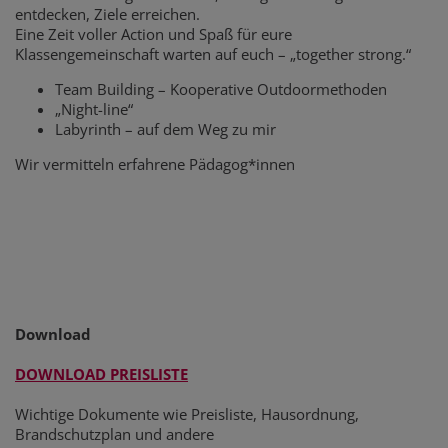
entdecken, Ziele erreichen.
Eine Zeit voller Action und Spaß für eure
Klassengemeinschaft warten auf euch – „together strong.“
Team Building – Kooperative Outdoormethoden
„Night-line“
Labyrinth – auf dem Weg zu mir
Wir vermitteln erfahrene Pädagog*innen
Download
DOWNLOAD PREISLISTE
Wichtige Dokumente wie Preisliste, Hausordnung,
Brandschutzplan und andere