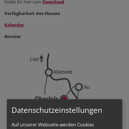
findet Ihr hier zum
Download
Verfügbarkeit des Hauses
Kalender
Anreise
Datenschutzeinstellungen
Auf unserer Webseite werden Cookies