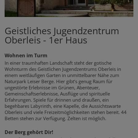
Geistliches Jugendzentrum
Oberleis - 1er Haus
Wohnen im Turm
In einer traumhaften Landschaft steht der gotische
Wohnturm des Geistlichen Jugendzentrums Oberleis in
einem weitläufigen Garten in unmittelbarer Nähe zum
Naturpark Leiser Berge. Hier gibt’s genug Raum für
ungestörte Erlebnisse im Grünen, Abenteuer,
Gemeinschaftserlebnisse, Ausflüge und spirituelle
Erfahrungen. Spiele für drinnen und draußen, ein
begehbares Labyrinth, eine Kapelle, die Aussichtswarte
Oberleis und viele Freizeitmöglichkeiten stehen bereit. 44
Betten stehen zur Verfügung. Zelten ist möglich.
Der Berg gehört Dir!