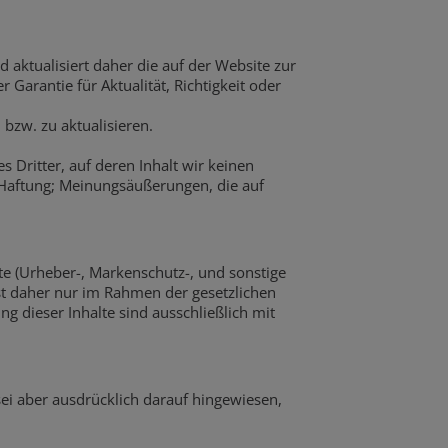
d aktualisiert daher die auf der Website zur
Garantie für Aktualität, Richtigkeit oder
bzw. zu aktualisieren.
s Dritter, auf deren Inhalt wir keinen
 Haftung; Meinungsäußerungen, die auf
te (Urheber-, Markenschutz-, und sonstige
ist daher nur im Rahmen der gesetzlichen
g dieser Inhalte sind ausschließlich mit
ei aber ausdrücklich darauf hingewiesen,