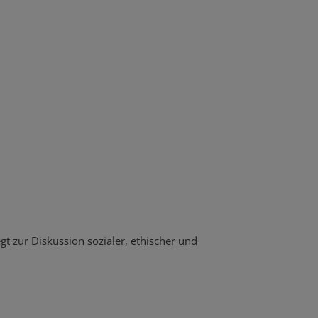
egt zur Diskussion sozialer, ethischer und