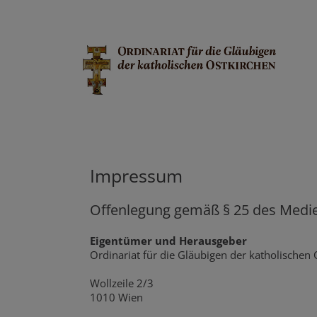
Impressum
Offenlegung gemäß § 25 des Medi
Eigentümer und Herausgeber
Ordinariat für die Gläubigen der katholischen 
Wollzeile 2/3
1010 Wien