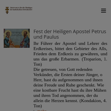
Fest der Heiligen Apostel Petrus
und Paulus
Ihr Führer der Apostel und Lehrer des
Erdkreises, bittet den Gebieter des Alls,
Frieden dem Erdkreis zu gewähren, und
uns das große Erbarmen. (Troparion, 1.
Ton)
Die getreuen, von Gott redenden
Verkünder, die Ersten deiner Jünger, o
Herr, hast du aufgenommen und ihnen
deine Freude und Ruhe geschenkt. Wie
eine kostbare Frucht hast du ihre Mühen
und ihren Tod angenommen, der du
allein die Herzen kennst. (Kondakion, 4.
Ton)