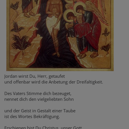
Jordan wirst Du, Herr, getaufet
und offenbar wird die Anbetung der Dreifaltigkeit.
Des Vaters Stimme dich bezeuget,
nennet dich den vielgeliebten Sohn
und der Geist in Gestalt einer Taube
ist des Wortes Bekräftigung.
Erschienen bist Du Christus, unser Gott