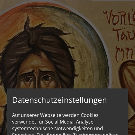
Datenschutzeinstellungen
Auf unserer Webseite werden Cookies
verwendet für Social Media, Analyse,
systemtechnische Notwendigkeiten und