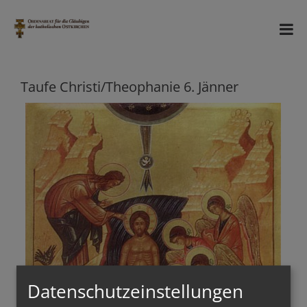
Taufe Christi/Theophanie 6. Jänner
Datenschutzeinstellungen