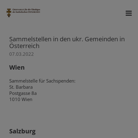
Sammelstellen in den ukr. Gemeinden in
Österreich
07.03.2022
Wien
Sammelstelle für Sachspenden:
St. Barbara
Postgasse 8a
1010 Wien
Salzburg