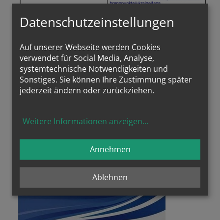
Datenschutzeinstellungen
Auf unserer Webseite werden Cookies
verwendet für Social Media, Analyse,
systemtechnische Notwendigkeiten und
Sonstiges. Sie können Ihre Zustimmung später
jederzeit ändern oder zurückziehen.
Weitere Informationen anzeigen
...
Tirol
Annehmen
Ablehnen