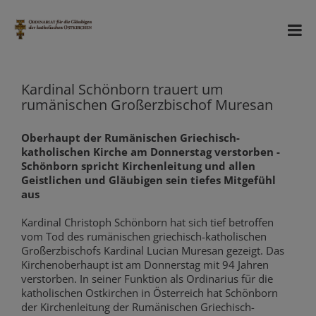
Kardinal Schönborn trauert um
rumänischen Großerzbischof Muresan
Oberhaupt der Rumänischen Griechisch-
katholischen Kirche am Donnerstag verstorben -
Schönborn spricht Kirchenleitung und allen
Geistlichen und Gläubigen sein tiefes Mitgefühl
aus
Kardinal Christoph Schönborn hat sich tief betroffen
vom Tod des rumänischen griechisch-katholischen
Großerzbischofs Kardinal Lucian Muresan gezeigt. Das
Kirchenoberhaupt ist am Donnerstag mit 94 Jahren
verstorben. In seiner Funktion als Ordinarius für die
katholischen Ostkirchen in Österreich hat Schönborn
der Kirchenleitung der Rumänischen Griechisch-