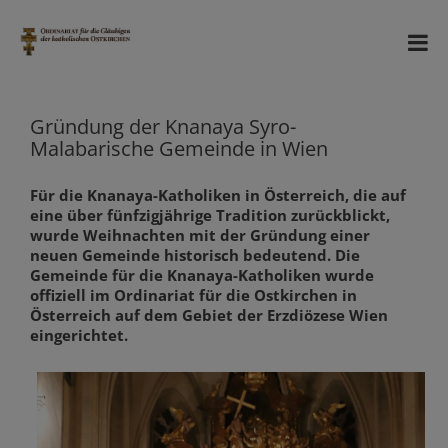
Gründung der Knanaya Syro-
Malabarische Gemeinde in Wien
Für die Knanaya-Katholiken in Österreich, die auf
eine über fünfzigjährige Tradition zurückblickt,
wurde Weihnachten mit der Gründung einer
neuen Gemeinde historisch bedeutend. Die
Gemeinde für die Knanaya-Katholiken wurde
offiziell im Ordinariat für die Ostkirchen in
Österreich auf dem Gebiet der Erzdiözese Wien
eingerichtet.