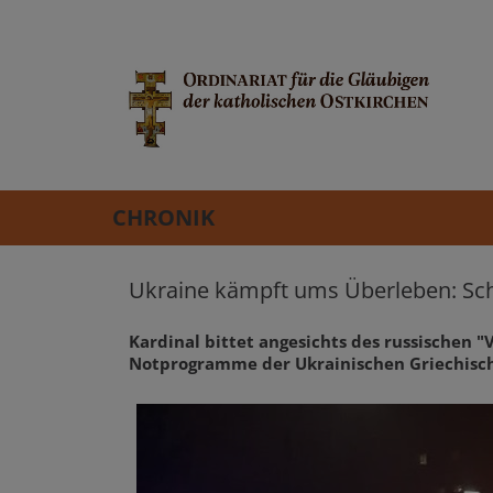
CHRONIK
Ukraine kämpft ums Überleben: Sch
Kardinal bittet angesichts des russischen 
Notprogramme der Ukrainischen Griechisch-