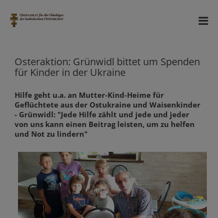
Osteraktion: Grünwidl bittet um Spenden
für Kinder in der Ukraine
Hilfe geht u.a. an Mutter-Kind-Heime für
Geflüchtete aus der Ostukraine und Waisenkinder
- Grünwidl: "Jede Hilfe zählt und jede und jeder
von uns kann einen Beitrag leisten, um zu helfen
und Not zu lindern"