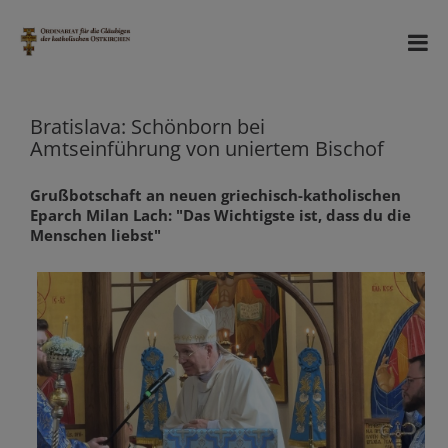
Bratislava: Schönborn bei
Amtseinführung von uniertem Bischof
Grußbotschaft an neuen griechisch-katholischen
Eparch Milan Lach: "Das Wichtigste ist, dass du die
Menschen liebst"