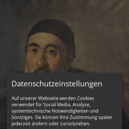
Datenschutzeinstellungen
Auf unserer Webseite werden Cookies
verwendet für Social Media, Analyse,
systemtechnische Notwendigkeiten und
Sonstiges. Sie können Ihre Zustimmung später
jederzeit ändern oder zurückziehen.