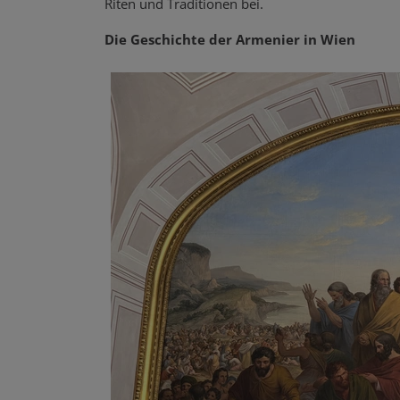
Riten und Traditionen bei.
Die Geschichte der Armenier in Wien