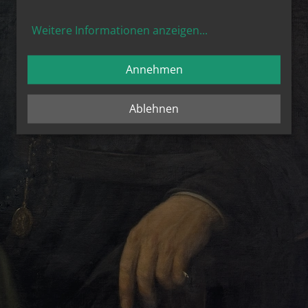
Weitere Informationen anzeigen
...
Annehmen
Ablehnen