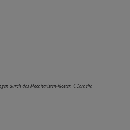
ngen durch das Mechitaristen-Kloster. ©Cornelia