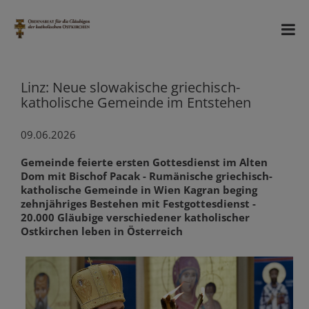
Linz: Neue slowakische griechisch-
katholische Gemeinde im Entstehen
09.06.2026
Gemeinde feierte ersten Gottesdienst im Alten
Dom mit Bischof Pacak - Rumänische griechisch-
katholische Gemeinde in Wien Kagran beging
zehnjähriges Bestehen mit Festgottesdienst -
20.000 Gläubige verschiedener katholischer
Ostkirchen leben in Österreich