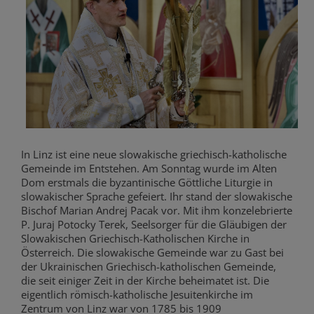
In Linz ist eine neue slowakische griechisch-katholische
Gemeinde im Entstehen. Am Sonntag wurde im Alten
Dom erstmals die byzantinische Göttliche Liturgie in
slowakischer Sprache gefeiert. Ihr stand der slowakische
Bischof Marian Andrej Pacak vor. Mit ihm konzelebrierte
P. Juraj Potocky Terek, Seelsorger für die Gläubigen der
Slowakischen Griechisch-Katholischen Kirche in
Österreich. Die slowakische Gemeinde war zu Gast bei
der Ukrainischen Griechisch-katholischen Gemeinde,
die seit einiger Zeit in der Kirche beheimatet ist. Die
eigentlich römisch-katholische Jesuitenkirche im
Zentrum von Linz war von 1785 bis 1909