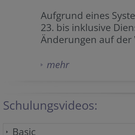
Aufgrund eines Syst
23. bis inklusive Die
Änderungen auf der
mehr
Schulungsvideos:
Basic