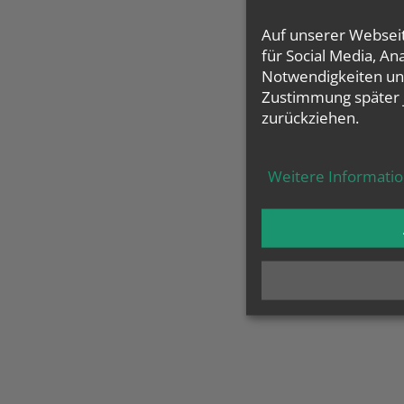
Auf unserer Websei
für Social Media, A
Notwendigkeiten und
Zustimmung später 
zurückziehen.
Weitere Informati