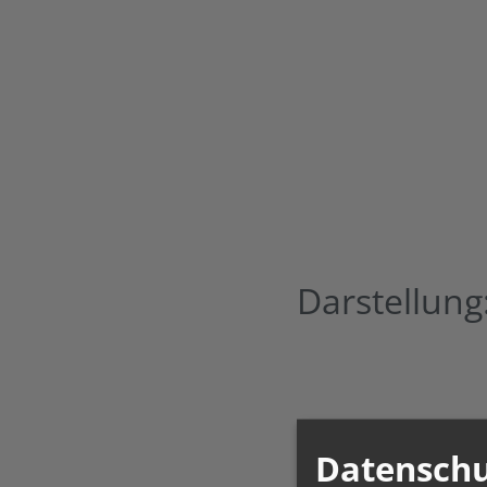
Darstellung
Datenschu