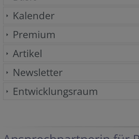
Kalender
Premium
Artikel
Newsletter
Entwicklungsraum
Ansprechpartnerin für P