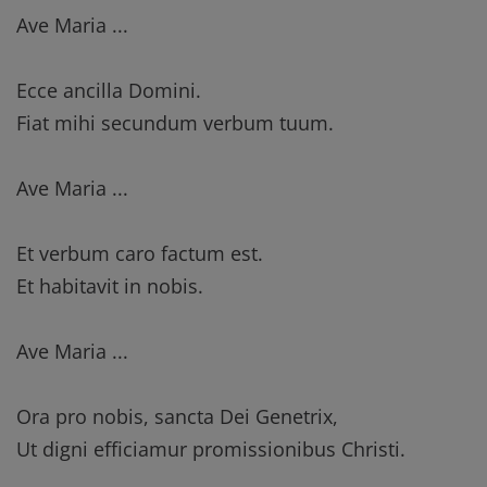
Ave Maria ...
Ecce ancilla Domini.
Fiat mihi secundum verbum tuum.
Ave Maria ...
Et verbum caro factum est.
Et habitavit in nobis.
Ave Maria ...
Ora pro nobis, sancta Dei Genetrix,
Ut digni efficiamur promissionibus Christi.