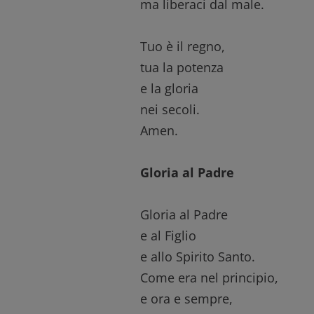
ma liberaci dal male.
Tuo è il regno,
tua la potenza
e la gloria
nei secoli.
Amen.
Gloria al Padre
Gloria al Padre
e al Figlio
e allo Spirito Santo.
Come era nel principio,
e ora e sempre,