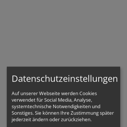
Datenschutzeinstellungen
Auf unserer Webseite werden Cookies
verwendet für Social Media, Analyse,
systemtechnische Notwendigkeiten und
Sonstiges. Sie können Ihre Zustimmung später
jederzeit ändern oder zurückziehen.