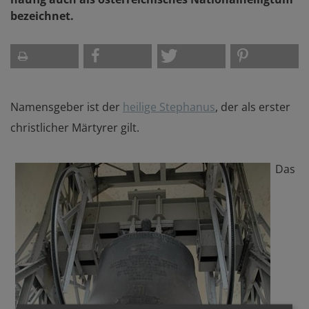
bezeichnet.
Namensgeber ist der
heilige Stephanus
, der als erster
christlicher Märtyrer gilt.
Das