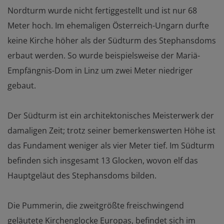
Nordturm wurde nicht fertiggestellt und ist nur 68
Meter hoch. Im ehemaligen Österreich-Ungarn durfte
keine Kirche höher als der Südturm des Stephansdoms
erbaut werden. So wurde beispielsweise der Mariä-
Empfängnis-Dom in Linz um zwei Meter niedriger
gebaut.
Der Südturm ist ein architektonisches Meisterwerk der
damaligen Zeit; trotz seiner bemerkenswerten Höhe ist
das Fundament weniger als vier Meter tief. Im Südturm
befinden sich insgesamt 13 Glocken, wovon elf das
Hauptgeläut des Stephansdoms bilden.
Die Pummerin, die zweitgrößte freischwingend
geläutete Kirchenglocke Europas, befindet sich im