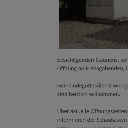
besichtigenden Staunens, sond
Öffnung an Freitagabenden, l
Gemeindegottesdienst wird je
sind herzlich willkommen.
Über aktuelle Öffnungszeiten 
informieren der Schaukasten