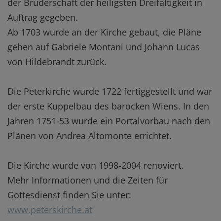
der Bruderschaft der heiligsten Dreifaltigkeit in
Auftrag gegeben.
Ab 1703 wurde an der Kirche gebaut, die Pläne
gehen auf Gabriele Montani und Johann Lucas
von Hildebrandt zurück.
Die Peterkirche wurde 1722 fertiggestellt und war
der erste Kuppelbau des barocken Wiens. In den
Jahren 1751-53 wurde ein Portalvorbau nach den
Plänen von Andrea Altomonte errichtet.
Die Kirche wurde von 1998-2004 renoviert.
Mehr Informationen und die Zeiten für
Gottesdienst finden Sie unter:
www.peterskirche.at