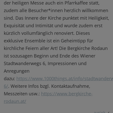
der heiligen Messe auch ein Pfarrkaffee statt,
zudem alle Besucher*innen herzlich willkommen
sind. Das Innere der Kirche punktet mit Heiligkeit,
Exquisität und Intimität und wurde zudem erst
kürzlich vollumfänglich renoviert. Dieses
exklusive Ensemble ist ein Geheimtipp für
kirchliche Feiern aller Art! Die Bergkirche Rodaun
ist sozusagen Beginn und Ende des Wiener
Stadtwanderwegs 6, Impressionen und
Anregungen
dazu:
https://www.1000things.at/info/stadtwander
6/
. Weitere Infos bzgl. Kontaktaufnahme,
Messzeiten usw.:
https://www.bergkirche-
rodaun.at/
zurück