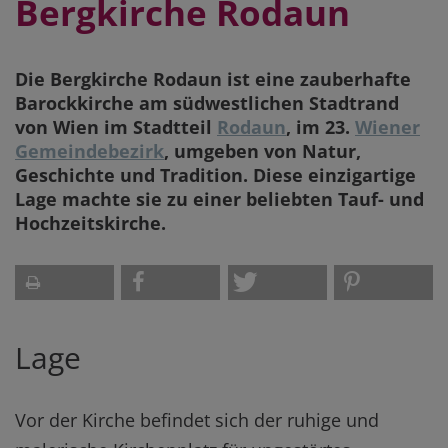
Bergkirche Rodaun
Die
Bergkirche Rodaun
ist eine zauberhafte
Barockkirche am südwestlichen Stadtrand
von Wien im Stadtteil
Rodaun
, im 23.
Wiener
Gemeindebezirk
, umgeben von Natur,
Geschichte und Tradition. Diese einzigartige
Lage machte sie zu einer beliebten Tauf- und
Hochzeitskirche.
Lage
Vor der Kirche befindet sich der ruhige und