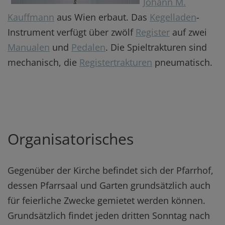
Johann M.
Kauffmann
aus Wien erbaut. Das
Kegelladen
-
Instrument verfügt über zwölf
Register
auf zwei
Manualen
und
Pedalen
. Die Spieltrakturen sind
mechanisch, die
Registertrakturen
pneumatisch.
Organisatorisches
Gegenüber der Kirche befindet sich der Pfarrhof,
dessen Pfarrsaal und Garten grundsätzlich auch
für feierliche Zwecke gemietet werden können.
Grundsätzlich findet jeden dritten Sonntag nach