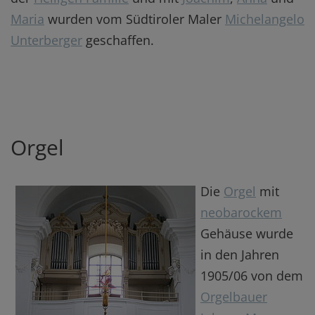
Maria
wurden vom Südtiroler Maler
Michelangelo
Unterberger
geschaffen.
Orgel
Die
Orgel
mit
neobarockem
Gehäuse wurde
in den Jahren
1905/06 von dem
Orgelbauer