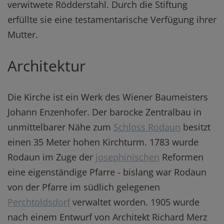
verwitwete Rödderstahl. Durch die Stiftung
erfüllte sie eine testamentarische Verfügung ihrer
Mutter.
Architektur
Die Kirche ist ein Werk des Wiener Baumeisters
Johann Enzenhofer. Der barocke Zentralbau in
unmittelbarer Nähe zum
Schloss Rodaun
besitzt
einen 35 Meter hohen Kirchturm. 1783 wurde
Rodaun im Zuge der
josephinischen
Reformen
eine eigenständige Pfarre - bislang war Rodaun
von der Pfarre im südlich gelegenen
Perchtoldsdorf
verwaltet worden. 1905 wurde
nach einem Entwurf von Architekt Richard Merz