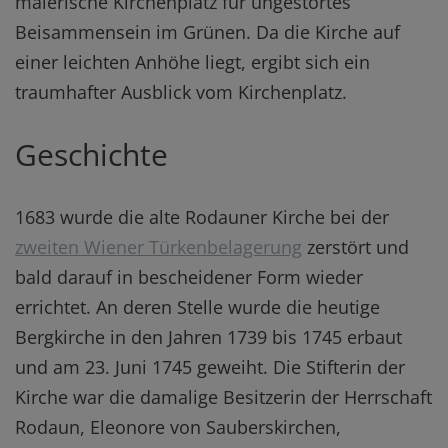
malerische Kirchenplatz für ungestörtes
Beisammensein im Grünen. Da die Kirche auf
einer leichten Anhöhe liegt, ergibt sich ein
traumhafter Ausblick vom Kirchenplatz.
Geschichte
1683 wurde die alte Rodauner Kirche bei der
zweiten Wiener Türkenbelagerung
zerstört und
bald darauf in bescheidener Form wieder
errichtet. An deren Stelle wurde die heutige
Bergkirche in den Jahren 1739 bis 1745 erbaut
und am 23. Juni 1745 geweiht. Die Stifterin der
Kirche war die damalige Besitzerin der Herrschaft
Rodaun, Eleonore von Sauberskirchen,