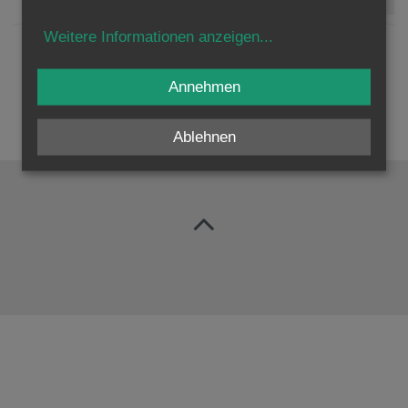
Weitere Informationen anzeigen
...
Annehmen
Ablehnen