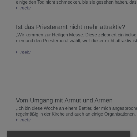
einige den Tod nicht schmecken, bis sie gesehen haben, da
mehr
Ist das Priesteramt nicht mehr attraktiv?
„Wir kommen zur Heiligen Messe. Diese zelebriert ein indis
niemand den Priesterberuf wählt, weil dieser nicht attraktiv 
mehr
Vom Umgang mit Armut und Armen
„Ich bin diese Woche an einem Bettler, der mich angesproch
regelmäßig in der Kirche und auch an einige Organisatione
mehr